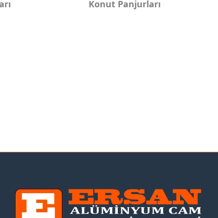
arı
Konut Panjurları