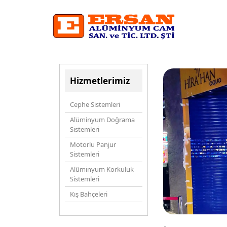
Hizmetlerimiz
Cephe Sistemleri
Alüminyum Doğrama
Sistemleri
Motorlu Panjur
Sistemleri
Alüminyum Korkuluk
Sistemleri
Kış Bahçeleri