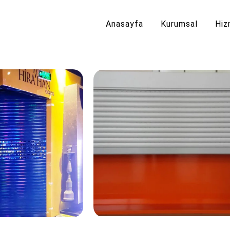
Anasayfa
Kurumsal
Hiz