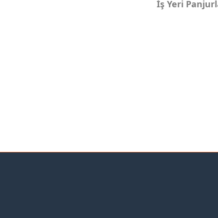
İş Yeri Panjurl