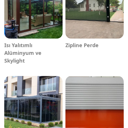
Isı Yalıtımlı
Zipline Perde
Alüminyum ve
Skylight