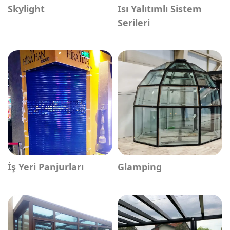
Skylight
Isı Yalıtımlı Sistem
Serileri
İş Yeri Panjurları
Glamping