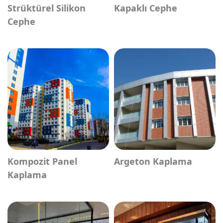
Strüktürel Silikon
Kapaklı Cephe
Cephe
Kompozit Panel
Argeton Kaplama
Kaplama